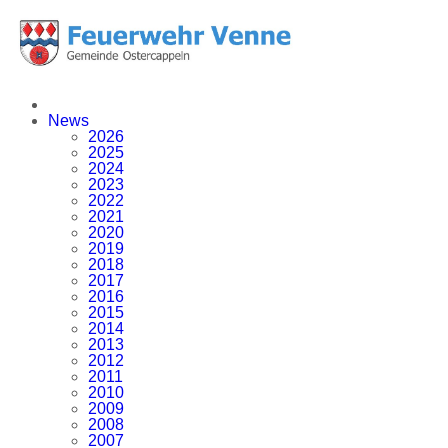
News
2026
2025
2024
2023
2022
2021
2020
2019
2018
2017
2016
2015
2014
2013
2012
2011
2010
2009
2008
2007