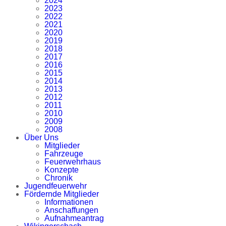
2024
2023
2022
2021
2020
2019
2018
2017
2016
2015
2014
2013
2012
2011
2010
2009
2008
Über Uns
Mitglieder
Fahrzeuge
Feuerwehrhaus
Konzepte
Chronik
Jugendfeuerwehr
Fördernde Mitglieder
Informationen
Anschaffungen
Aufnahmeantrag