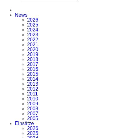
News
2026
2025
2024
2023
2022
2021
2020
2019
2018
2017
2016
2015
2014
2013
2012
2011
2010
2009
2008
2007
2005
Einsätze
2026
2025