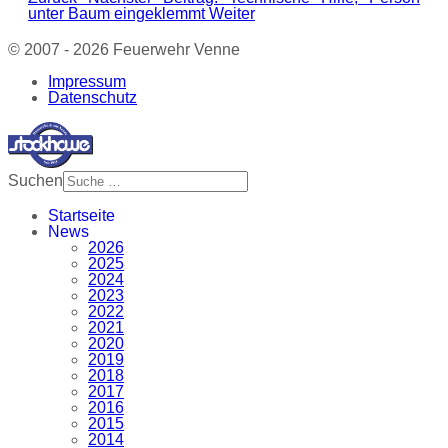
unter Baum eingeklemmt
Weiter
© 2007 - 2026 Feuerwehr Venne
Impressum
Datenschutz
Suchen
Startseite
News
2026
2025
2024
2023
2022
2021
2020
2019
2018
2017
2016
2015
2014