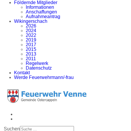
Fördernde Mitglieder
Informationen
Anschaffungen
Aufnahmeantrag
Wikingerschach
2026
2024
2022
2019
2017
2015
2013
2011
Regelwerk
Datenschutz
Kontakt
Werde Feuerwehrmann/-frau
Suchen