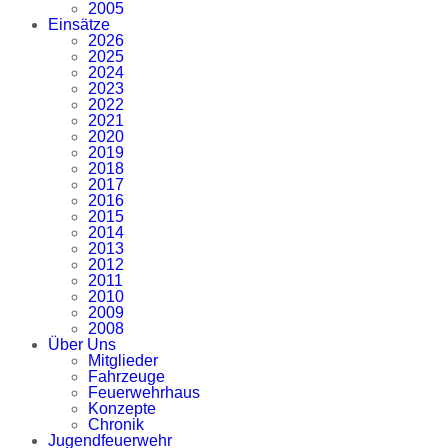
2005
Einsätze
2026
2025
2024
2023
2022
2021
2020
2019
2018
2017
2016
2015
2014
2013
2012
2011
2010
2009
2008
Über Uns
Mitglieder
Fahrzeuge
Feuerwehrhaus
Konzepte
Chronik
Jugendfeuerwehr