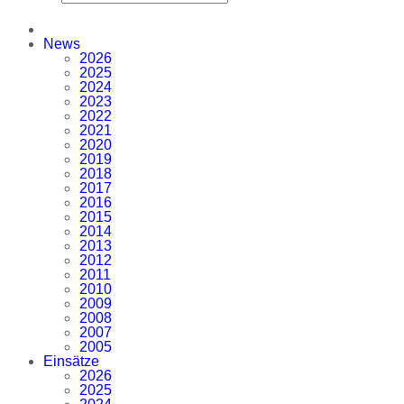
News
2026
2025
2024
2023
2022
2021
2020
2019
2018
2017
2016
2015
2014
2013
2012
2011
2010
2009
2008
2007
2005
Einsätze
2026
2025