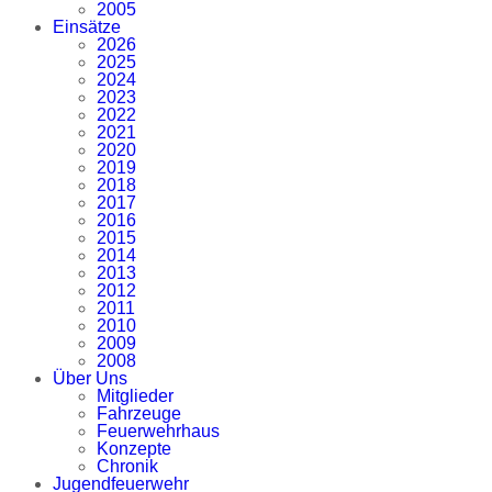
2005
Einsätze
2026
2025
2024
2023
2022
2021
2020
2019
2018
2017
2016
2015
2014
2013
2012
2011
2010
2009
2008
Über Uns
Mitglieder
Fahrzeuge
Feuerwehrhaus
Konzepte
Chronik
Jugendfeuerwehr