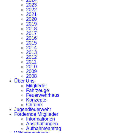
2024
2023
2022
2021
2020
2019
2018
2017
2016
2015
2014
2013
2012
2011
2010
2009
2008
Über Uns
Mitglieder
Fahrzeuge
Feuerwehrhaus
Konzepte
Chronik
Jugendfeuerwehr
Fördernde Mitglieder
Informationen
Anschaffungen
Aufnahmeantrag