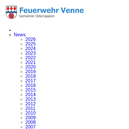
News
2026
2025
2024
2023
2022
2021
2020
2019
2018
2017
2016
2015
2014
2013
2012
2011
2010
2009
2008
2007