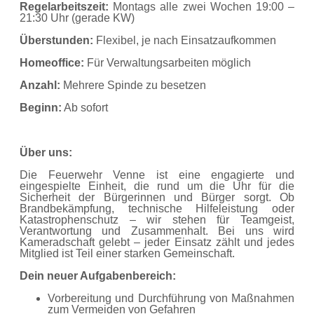
Regelarbeitszeit:
Montags alle zwei Wochen 19:00 –
21:30 Uhr (gerade KW)
Überstunden:
Flexibel, je nach Einsatzaufkommen
Homeoffice:
Für Verwaltungsarbeiten möglich
Anzahl:
Mehrere Spinde zu besetzen
Beginn:
Ab sofort
Über uns:
Die Feuerwehr Venne ist eine engagierte und
eingespielte Einheit, die rund um die Uhr für die
Sicherheit der Bürgerinnen und Bürger sorgt. Ob
Brandbekämpfung, technische Hilfeleistung oder
Katastrophenschutz – wir stehen für Teamgeist,
Verantwortung und Zusammenhalt. Bei uns wird
Kameradschaft gelebt – jeder Einsatz zählt und jedes
Mitglied ist Teil einer starken Gemeinschaft.
Dein neuer Aufgabenbereich:
Vorbereitung und Durchführung von Maßnahmen
zum Vermeiden von Gefahren