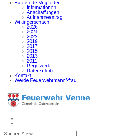
Fördernde Mitglieder
Informationen
Anschaffungen
Aufnahmeantrag
Wikingerschach
2026
2024
2022
2019
2017
2015
2013
2011
Regelwerk
Datenschutz
Kontakt
Werde Feuerwehrmann/-frau
Suchen