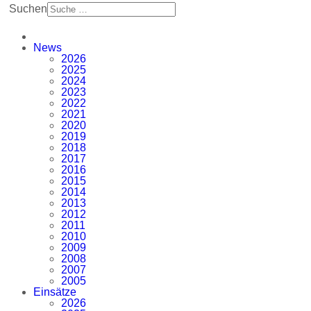
Suchen
News
2026
2025
2024
2023
2022
2021
2020
2019
2018
2017
2016
2015
2014
2013
2012
2011
2010
2009
2008
2007
2005
Einsätze
2026