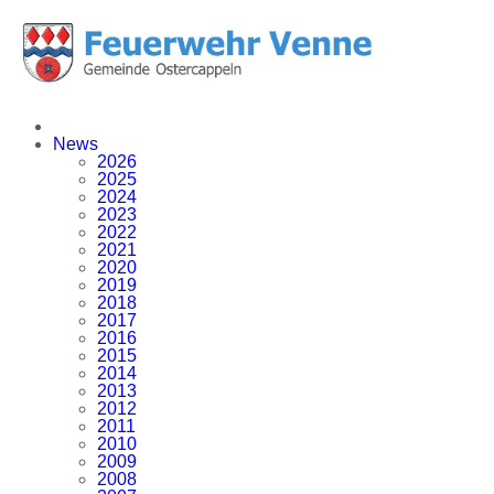
News
2026
2025
2024
2023
2022
2021
2020
2019
2018
2017
2016
2015
2014
2013
2012
2011
2010
2009
2008