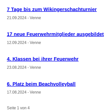
7 Tage bis zum Wikingerschachturnier
21.09.2024 - Venne
17 neue Feuerwehrmitglieder ausgebildet
12.09.2024 - Venne
4. Klassen bei ihrer Feuerwehr
23.08.2024 - Venne
6. Platz beim Beachvolleyball
17.08.2024 - Venne
Seite 1 von 4