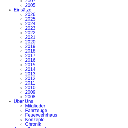
2007
2005
Einsätze
2026
2025
2024
2023
2022
2021
2020
2019
2018
2017
2016
2015
2014
2013
2012
2011
2010
2009
2008
Über Uns
Mitglieder
Fahrzeuge
Feuerwehrhaus
Konzepte
Chronik