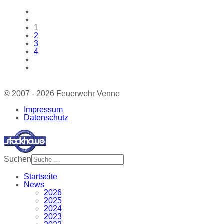
1
2
3
4
© 2007 - 2026 Feuerwehr Venne
Impressum
Datenschutz
Suchen
Startseite
News
2026
2025
2024
2023