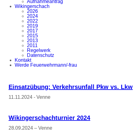
Aufnahmeantrag
Wikingerschach
2026
2024
2022
2019
2017
2015
2013
2011
Regelwerk
Datenschutz
Kontakt
Werde Feuerwehrmann/-frau
Einsatzübung: Verkehrsunfall Pkw vs. Lkw
11.11.2024 - Venne
Wikingerschachturnier 2024
28.09.2024 – Venne