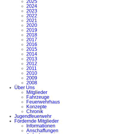
2025
2024
2023
2022
2021
2020
2019
2018
2017
2016
2015
2014
2013
2012
2011
2010
2009
2008
Über Uns
Mitglieder
Fahrzeuge
Feuerwehrhaus
Konzepte
Chronik
Jugendfeuerwehr
Fördernde Mitglieder
Informationen
Anschaffungen