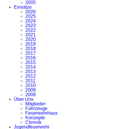
2005
Einsätze
2026
2025
2024
2023
2022
2021
2020
2019
2018
2017
2016
2015
2014
2013
2012
2011
2010
2009
2008
Über Uns
Mitglieder
Fahrzeuge
Feuerwehrhaus
Konzepte
Chronik
Jugendfeuerwehr