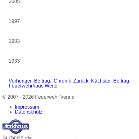
2005
1997
1983
1933
Vorheriger Beitrag: Chronik
Zurück
Nächster Beitrag:
Feuerwehrhaus
Weiter
© 2007 - 2026 Feuerwehr Venne
Impressum
Datenschutz
Suchen