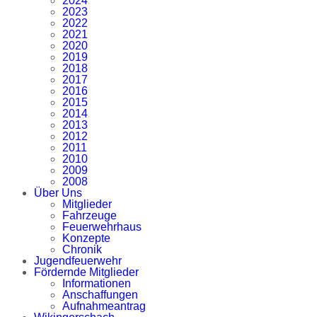
2024
2023
2022
2021
2020
2019
2018
2017
2016
2015
2014
2013
2012
2011
2010
2009
2008
Über Uns
Mitglieder
Fahrzeuge
Feuerwehrhaus
Konzepte
Chronik
Jugendfeuerwehr
Fördernde Mitglieder
Informationen
Anschaffungen
Aufnahmeantrag