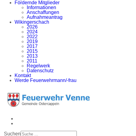
Fördernde Mitglieder
Informationen
Anschaffungen
Aufnahmeantrag
Wikingerschach
2026
2024
2022
2019
2017
2015
2013
2011
Regelwerk
Datenschutz
Kontakt
Werde Feuerwehrmann/-frau
Suchen