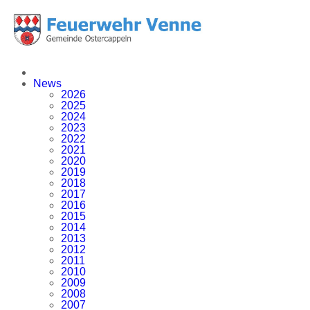
News
2026
2025
2024
2023
2022
2021
2020
2019
2018
2017
2016
2015
2014
2013
2012
2011
2010
2009
2008
2007