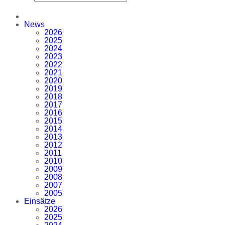
News
2026
2025
2024
2023
2022
2021
2020
2019
2018
2017
2016
2015
2014
2013
2012
2011
2010
2009
2008
2007
2005
Einsätze
2026
2025